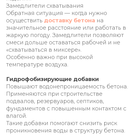
Замедлители схватывания
Обратная ситуация — когда нужно
осуществить
доставку бетона
на
значительное расстояние или работать в
жаркую погоду. Замедлители позволяют
смеси дольше оставаться рабочей и не
«схватываться в миксере».
Особенно важно при высокой
температуре воздуха.
Гидрофобизирующие добавки
Повышают водонепроницаемость бетона.
Применяются при строительстве
подвалов, резервуаров, септиков,
фундаментов с повышенным контактом с
влагой.
Такие добавки помогают снизить риск
проникновения воды в структуру бетона.