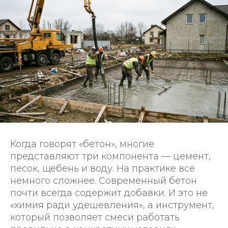
Когда говорят «бетон», многие
представляют три компонента — цемент,
песок, щебень и воду. На практике всё
немного сложнее. Современный бетон
почти всегда содержит добавки. И это не
«химия ради удешевления», а инструмент,
который позволяет смеси работать