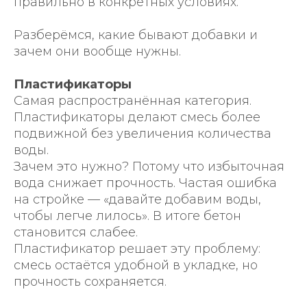
правильно в конкретных условиях.
Разберёмся, какие бывают добавки и
зачем они вообще нужны.
Пластификаторы
Самая распространённая категория.
Пластификаторы делают смесь более
подвижной без увеличения количества
воды.
Зачем это нужно? Потому что избыточная
вода снижает прочность. Частая ошибка
на стройке — «давайте добавим воды,
чтобы легче лилось». В итоге бетон
становится слабее.
Пластификатор решает эту проблему:
смесь остаётся удобной в укладке, но
прочность сохраняется.