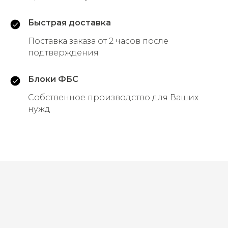
Быстрая доставка
Разработано в Lemon.media
Поставка заказа от 2 часов после
подтверждения
Блоки ФБС
Собственное производство для Ваших
нужд