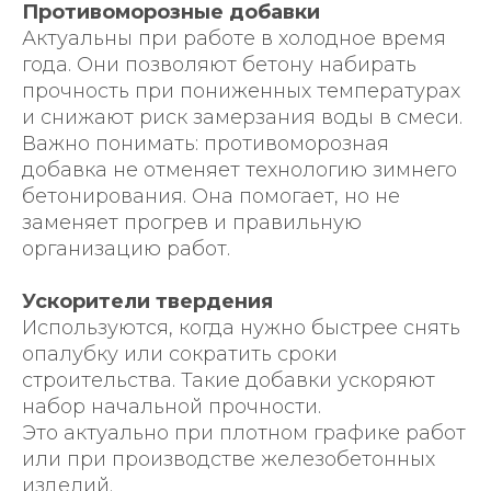
Противоморозные добавки
Актуальны при работе в холодное время
года. Они позволяют бетону набирать
прочность при пониженных температурах
и снижают риск замерзания воды в смеси.
Важно понимать: противоморозная
добавка не отменяет технологию зимнего
бетонирования. Она помогает, но не
заменяет прогрев и правильную
организацию работ.
Ускорители твердения
Используются, когда нужно быстрее снять
опалубку или сократить сроки
строительства. Такие добавки ускоряют
набор начальной прочности.
Это актуально при плотном графике работ
или при производстве железобетонных
изделий.