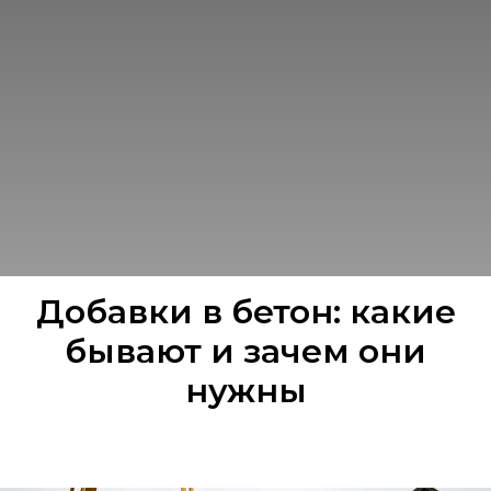
Добавки в бетон: какие
бывают и зачем они
нужны