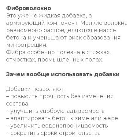
Фиброволокно
Это уже не жидкая добавка, а
армирующий компонент. Мелкие волокна
равномерно распределяются в массе
бетона и уменьшают риск образования
микротрещин.
Фибра особенно полезна в стяжках,
отмостках, промышленных полах.
Зачем вообще использовать добавки
Добавки позволяют:
– повысить прочность без изменения
состава
– улучшить удобоукладываемость
– адаптировать бетон к зиме или жаре
– увеличить водонепроницаемость
– сократить сроки строительства