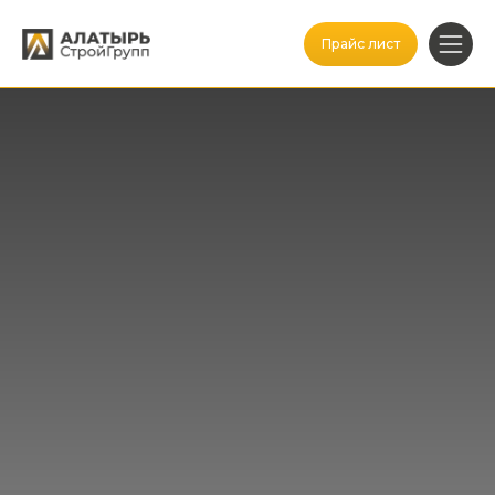
Прайс лист
Заказать звонок