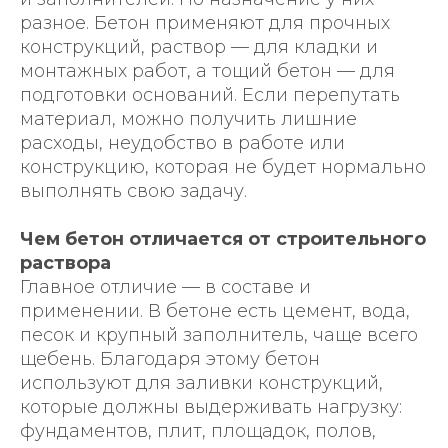
разное. Бетон применяют для прочных
конструкций, раствор — для кладки и
монтажных работ, а тощий бетон — для
подготовки оснований. Если перепутать
материал, можно получить лишние
расходы, неудобство в работе или
конструкцию, которая не будет нормально
выполнять свою задачу.
Чем бетон отличается от строительного
раствора
Главное отличие — в составе и
применении. В бетоне есть цемент, вода,
песок и крупный заполнитель, чаще всего
щебень. Благодаря этому бетон
используют для заливки конструкций,
которые должны выдерживать нагрузку:
фундаментов, плит, площадок, полов,