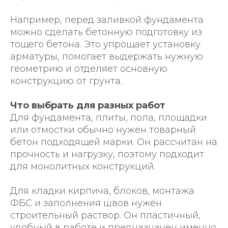
Например, перед заливкой фундамента
можно сделать бетонную подготовку из
тощего бетона. Это упрощает установку
арматуры, помогает выдержать нужную
геометрию и отделяет основную
конструкцию от грунта.
Что выбрать для разных работ
Для фундамента, плиты, пола, площадки
или отмостки обычно нужен товарный
бетон подходящей марки. Он рассчитан на
прочность и нагрузку, поэтому подходит
для монолитных конструкций.
Для кладки кирпича, блоков, монтажа
ФБС и заполнения швов нужен
строительный раствор. Он пластичный,
удобный в работе и предназначен именно