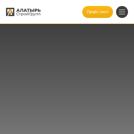
Прайс лист
Заказать звонок