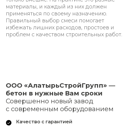
материалы, и каждый из них должен
применяться по своему назначению.
Правильный выбор смеси помогает
избежать лишних расходов, простоев и
проблем с качеством строительных работ.
Разработано в Lemon.media
ООО «АлатырьСтройГрупп» —
бетон в нужные Вам сроки
Совершенно новый завод
с современным оборудованием
Качество с гарантией