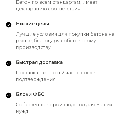
Бетон по всем стандартам, имеет
декларацию соответствия
Низкие цены
Лучшие условия для покупки бетона на
рынке, благодаря собственному
производству
Быстрая доставка
Поставка заказа от 2 часов после
подтверждения
Блоки ФБС
Собственное производство для Ваших
нужд