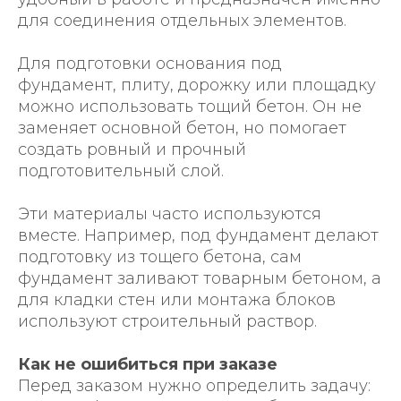
для соединения отдельных элементов.
Для подготовки основания под
фундамент, плиту, дорожку или площадку
можно использовать тощий бетон. Он не
заменяет основной бетон, но помогает
создать ровный и прочный
подготовительный слой.
Эти материалы часто используются
вместе. Например, под фундамент делают
подготовку из тощего бетона, сам
фундамент заливают товарным бетоном, а
для кладки стен или монтажа блоков
используют строительный раствор.
Как не ошибиться при заказе
Перед заказом нужно определить задачу: