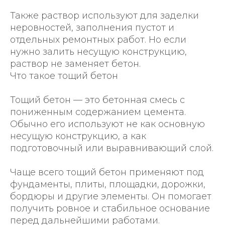
Также раствор используют для заделки
неровностей, заполнения пустот и
отдельных ремонтных работ. Но если
нужно залить несущую конструкцию,
раствор не заменяет бетон.
Что такое тощий бетон
Тощий бетон — это бетонная смесь с
пониженным содержанием цемента.
Обычно его используют не как основную
несущую конструкцию, а как
подготовочный или выравнивающий слой.
Чаще всего тощий бетон применяют под
фундаменты, плиты, площадки, дорожки,
бордюры и другие элементы. Он помогает
получить ровное и стабильное основание
перед дальнейшими работами.