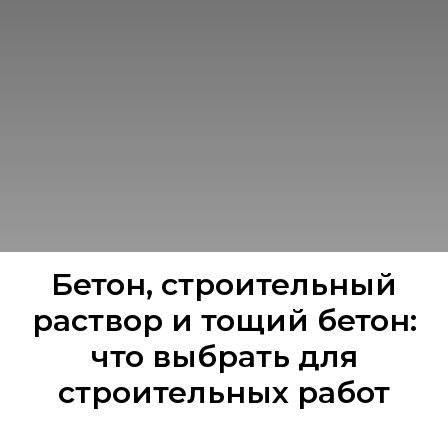
Бетон, строительный
раствор и тощий бетон:
что выбрать для
строительных работ