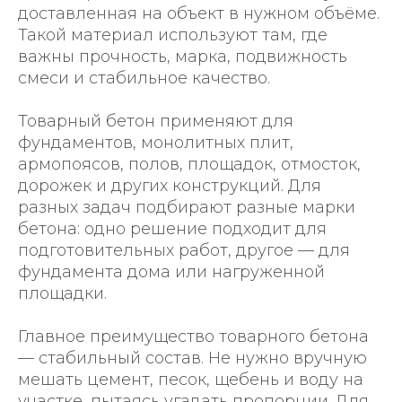
доставленная на объект в нужном объёме.
Такой материал используют там, где
важны прочность, марка, подвижность
смеси и стабильное качество.
Товарный бетон применяют для
фундаментов, монолитных плит,
армопоясов, полов, площадок, отмосток,
дорожек и других конструкций. Для
разных задач подбирают разные марки
бетона: одно решение подходит для
подготовительных работ, другое — для
фундамента дома или нагруженной
площадки.
Главное преимущество товарного бетона
— стабильный состав. Не нужно вручную
мешать цемент, песок, щебень и воду на
участке, пытаясь угадать пропорции. Для