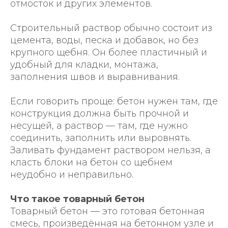
отмосток и других элементов.
Строительный раствор обычно состоит из
цемента, воды, песка и добавок, но без
крупного щебня. Он более пластичный и
удобный для кладки, монтажа,
заполнения швов и выравнивания.
Если говорить проще: бетон нужен там, где
конструкция должна быть прочной и
несущей, а раствор — там, где нужно
соединить, заполнить или выровнять.
Заливать фундамент раствором нельзя, а
класть блоки на бетон со щебнем
неудобно и неправильно.
Что такое товарный бетон
Товарный бетон — это готовая бетонная
смесь, произведённая на бетонном узле и