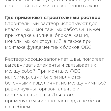
серьёзной заливки это особенно важно.
Где применяют строительный раствор
Строительный раствор используют для
кладочных и монтажных работ. Он нужен
при кладке кирпича, блоков, камня,
цокольных конструкций, а также при
монтаже фундаментных блоков ФБС.
Раствор хорошо заполняет швы, помогает
выравнивать элементы и связывает их
между собой. При монтаже ФБС,
например, сами блоки являются
бетонными изделиями, но между ними всё
равно нужны горизонтальные и
вертикальные швы. Для этого
применяется именно раствор, а не бетон
со щебнем.